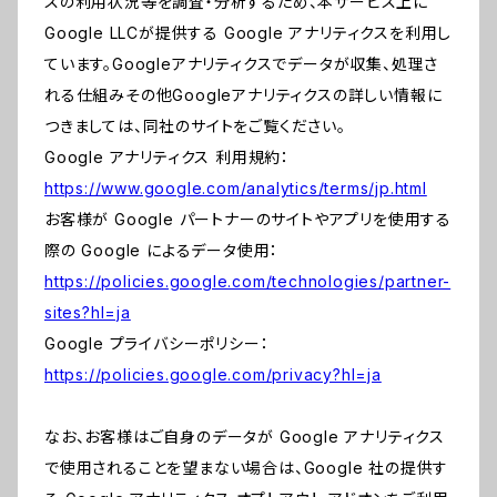
スの利用状況等を調査・分析するため、本サービス上に
Google LLCが提供する Google アナリティクスを利用し
ています。Googleアナリティクスでデータが収集、処理さ
れる仕組みその他Googleアナリティクスの詳しい情報に
つきましては、同社のサイトをご覧ください。
Google アナリティクス 利用規約：
https://www.google.com/analytics/terms/jp.html
お客様が Google パートナーのサイトやアプリを使用する
際の Google によるデータ使用：
https://policies.google.com/technologies/partner-
sites?hl=ja
Google プライバシーポリシー：
https://policies.google.com/privacy?hl=ja
なお、お客様はご自身のデータが Google アナリティクス
で使用されることを望まない場合は、Google 社の提供す