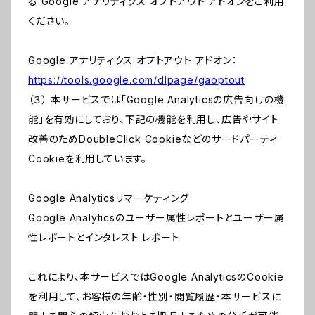
る Google アナリティクス オプトアウト アドオンをご利用
ください。
Google アナリティクス オプトアウト アドオン：
https://tools.google.com/dlpage/gaoptout
（３） 本サービスでは「Google Analyticsの広告向けの機
能」を有効にしており、下記の機能を利用し、広告やサイト
改善のためDoubleClick Cookieなどのサードパーティ
Cookieを利用しています。
Google Analyticsリマーケティング
Google Analyticsのユーザー属性レポートとユーザー属
性レポートとインタレスト レポート
これにより、本サービスではGoogle AnalyticsのCookie
を利用して、お客様の年齢・性別・閲覧履歴・本サービスに