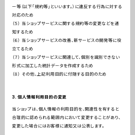
ー等（以下「規約等」といいます。）に違反する行為に対する
対応のため
（５） 当ショップサービスに関する規約等の変更などを通
知するため
（６） 当ショップサービスの改善、新サービスの開発等に役
立てるため
（７） 当ショップサービスに関連して、個別を識別できない
形式に加工した統計データを作成するため
（８） その他、上記利用目的に付随する目的のため
3. 個人情報利用目的の変更
当ショップは、個人情報の利用目的を、関連性を有すると
合理的に認められる範囲内において変更することがあり、
変更した場合にはお客様に通知又は公表します。