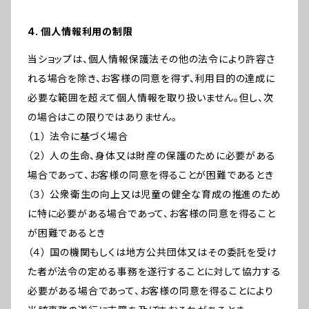
4. 個人情報利用の制限
当ショップは、個人情報保護法その他の法令により許容さ
れる場合を除き、お客様の同意を得ず、利用目的の達成に
必要な範囲を超えて個人情報を取り扱いません。但し、次
の場合はこの限りではありません。
（１） 法令に基づく場合
（２） 人の生命、身体又は財産の保護のために必要がある
場合であって、お客様の同意を得ることが困難であるとき
（３） 公衆衛生の向上又は児童の健全な育成の推進のため
に特に必要がある場合であって、お客様の同意を得ること
が困難であるとき
（４） 国の機関もしくは地方公共団体又はその委託を受け
た者が法令の定める事務を遂行することに対して協力する
必要がある場合であって、お客様の同意を得ることにより