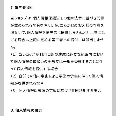
7. 第三者提供
当ショップは、個人情報保護法その他の法令に基づき開示
が認められる場合を除くほか、あらかじめお客様の同意を
得ないで、個人情報を第三者に提供しません。但し、次に掲
げる場合は上記に定める第三者への提供には該当しませ
ん。
（１） 当ショップが利用目的の達成に必要な範囲内におい
て個人情報の取扱いの全部又は一部を委託することに伴
って個人情報を提供する場合
（２） 合併その他の事由による事業の承継に伴って個人情
報が提供される場合
（３） 個人情報保護法の定めに基づき共同利用する場合
8. 個人情報の開示