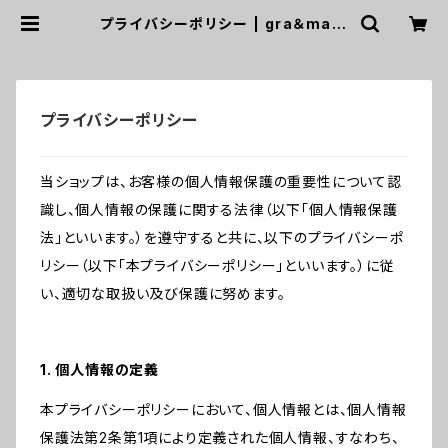
プライバシーポリシー | gra＆maja
プライバシーポリシー
当ショップは、お客様の個人情報保護の重要性について認
識し、個人情報の保護に関する法律（以下「個人情報保護
法」といいます。）を遵守すると共に、以下のプライバシーポ
リシー（以下「本プライバシーポリシー」といいます。）に従
い、適切な取扱い及び保護に努めます。
1. 個人情報の定義
本プライバシーポリシーにおいて、個人情報とは、個人情報
保護法第2条第1項により定義された個人情報、すなわち、