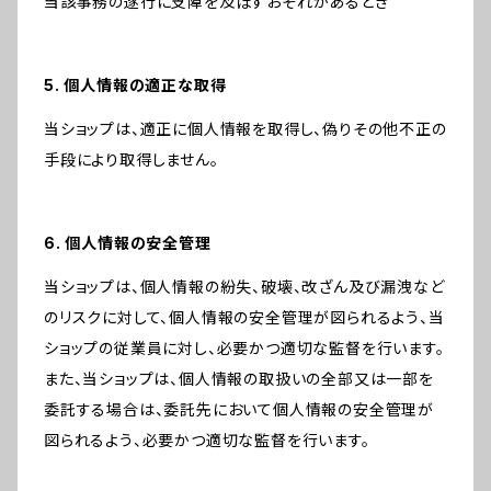
当該事務の遂行に支障を及ぼすおそれがあるとき
5. 個人情報の適正な取得
当ショップは、適正に個人情報を取得し、偽りその他不正の
手段により取得しません。
6. 個人情報の安全管理
当ショップは、個人情報の紛失、破壊、改ざん及び漏洩など
のリスクに対して、個人情報の安全管理が図られるよう、当
ショップの従業員に対し、必要かつ適切な監督を行います。
また、当ショップは、個人情報の取扱いの全部又は一部を
委託する場合は、委託先において個人情報の安全管理が
図られるよう、必要かつ適切な監督を行います。