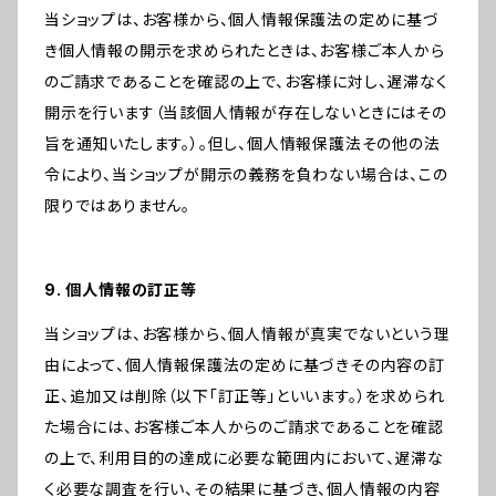
当ショップは、お客様から、個人情報保護法の定めに基づ
き個人情報の開示を求められたときは、お客様ご本人から
のご請求であることを確認の上で、お客様に対し、遅滞なく
開示を行います（当該個人情報が存在しないときにはその
旨を通知いたします。）。但し、個人情報保護法その他の法
令により、当ショップが開示の義務を負わない場合は、この
限りではありません。
9. 個人情報の訂正等
当ショップは、お客様から、個人情報が真実でないという理
由によって、個人情報保護法の定めに基づきその内容の訂
正、追加又は削除（以下「訂正等」といいます。）を求められ
た場合には、お客様ご本人からのご請求であることを確認
の上で、利用目的の達成に必要な範囲内において、遅滞な
く必要な調査を行い、その結果に基づき、個人情報の内容