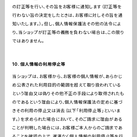
の訂正等を行い、その旨をお客様に通知します（訂正等を
行わない旨の決定をしたときは、お客様に対しその旨を通
知いたします。）。但し、個人情報保護法その他の法令によ
り、当ショップが訂正等の義務を負わない場合は、この限り
ではありません。
10. 個人情報の利用停止等
当ショップは、お客様から、お客様の個人情報が、あらかじ
め公表された利用目的の範囲を超えて取り扱われている
という理由又は偽りその他不正の手段により取得されたも
のであるという理由により、個人情報保護法の定めに基づ
きその利用の停止又は消去（以下「利用停止等」といいま
す。）を求められた場合において、そのご請求に理由がある
ことが判明した場合には、お客様ご本人からのご請求であ
ることを確認の上で、遅滞なく個人情報の利用停止等を行