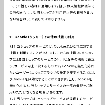
い、その旨をお客様に通知します。但し、個人情報保護法そ
の他の法令により、当ショップが利用停止等の義務を負わ
ない場合は、この限りではありません。
11. Cookie（クッキー）その他の技術の利用
（１） 当ショップのサービスは、Cookie及びこれに類する
技術を利用することがあります。これらの技術は、当ショッ
プによる当ショップのサービスの利用状況等の把握に役立
ち、サービス向上に資するものです。Cookieを無効化され
たいユーザーは、ウェブブラウザの設定を変更することによ
りCookieを無効化することができます。但し、Cookieを
無効化すると、当ショップのサービスの一部の機能をご利
用いただけなくなる場合があります。
（２） 当ショップは、当ショップサービスが提供するサービ