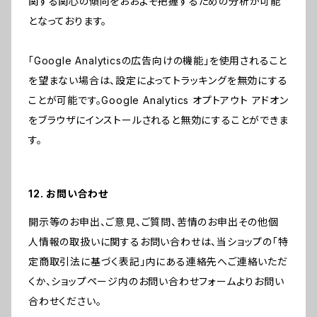
関する関心の傾向をおおよそ把握するための分析が可能
となっております。
「Google Analyticsの広告向けの機能」を使用されること
を望まない場合は、設定によってトラッキングを無効にする
ことが可能です。Google Analytics オプトアウト アドオン
をブラウザにインストールされると無効にすることができま
す。
12. お問い合わせ
開示等のお申出、ご意見、ご質問、苦情のお申出その他個
人情報の取扱いに関するお問い合わせは、当ショップの「特
定商取引法に基づく表記」内にある連絡先へご連絡いただ
くか、ショップページ内のお問い合わせフォームよりお問い
合わせください。