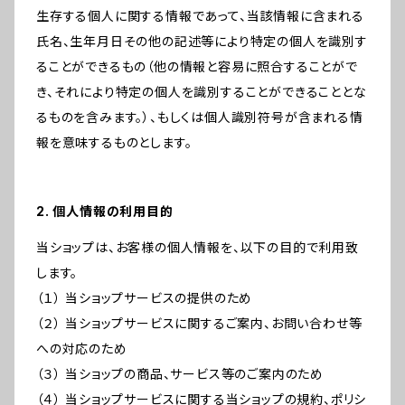
生存する個人に関する情報であって、当該情報に含まれる
氏名、生年月日その他の記述等により特定の個人を識別す
ることができるもの（他の情報と容易に照合することがで
き、それにより特定の個人を識別することができることとな
るものを含みます。）、もしくは個人識別符号が含まれる情
報を意味するものとします。
2. 個人情報の利用目的
当ショップは、お客様の個人情報を、以下の目的で利用致
します。
（１） 当ショップサービスの提供のため
（２） 当ショップサービスに関するご案内、お問い合わせ等
への対応のため
（３） 当ショップの商品、サービス等のご案内のため
（４） 当ショップサービスに関する当ショップの規約、ポリシ