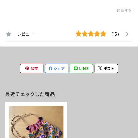
通報する
レビュー
(15)
保存
シェア
LINE
ポスト
最近チェックした商品