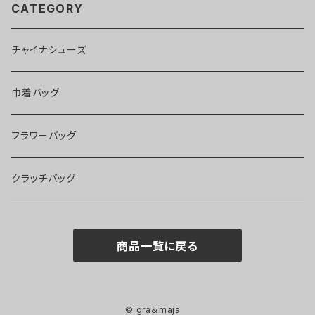
CATEGORY
チャイナシューズ
巾着バッグ
フラワーバッグ
クラッチバッグ
商品一覧に戻る
© gra＆maja