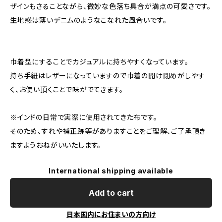
ザインもさることながら、微妙な色落ち具合が満点の可愛さです。
生地感は薄いデニムのようなこなれた風合いです。
巾着型にすることでカジュアルに持ちやすくなっています。
持ち手紐はレザーになっていますので巾着の開け閉めがしやす
く、お使い頂くことで味がでてきます。
※インドの日常で実際に使用されてきた布です。
そのため、すれや補正跡等がありますことをご理解、ご了承頂き
ますようおねがいいたします。
International shipping available
Add to cart
日本国内にお住まいの方向け