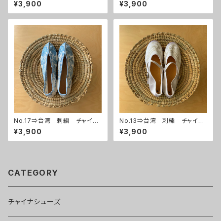
シューズ
シューズ
¥3,900
¥3,900
No.17⇒台湾 刺繍 チャイナ
No.13⇒台湾 刺繍 チャイナ
シューズ
シューズ
¥3,900
¥3,900
CATEGORY
チャイナシューズ