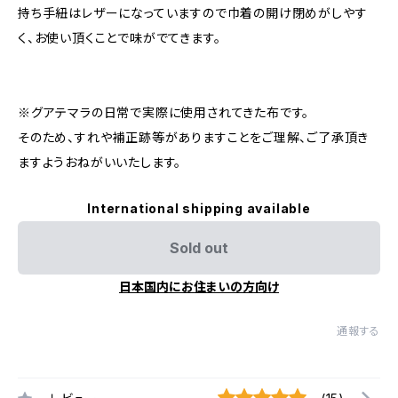
持ち手紐はレザーになっていますので巾着の開け閉めがしやす
く、お使い頂くことで味がでてきます。
※グアテマラの日常で実際に使用されてきた布です。
そのため、すれや補正跡等がありますことをご理解、ご了承頂き
ますようおねがいいたします。
International shipping available
Sold out
日本国内にお住まいの方向け
通報する