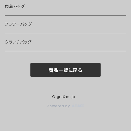
巾着バッグ
フラワーバッグ
クラッチバッグ
商品一覧に戻る
© gra＆maja
Powered by