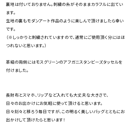
裏地は付いておりません。刺繍の糸がそのままカラフルに出てい
ます。
生地の裏もモダンアート作品のように楽しんで頂けましたら幸い
です。
（※しっかりと刺繍されていますので、通常にご使用頂く分にはほ
つれないと思います。）
革紐の両側にはモスグリーンのアフガニスタンビーズタッセルを
付けました。
長財布とスマホ、リップなど入れても大丈夫な大きさで、
日々のお出かけにお気軽に使って頂けると思います。
日々刻々と移ろう毎日ですが、この明るく美しいバッグとともにお
出かけして頂けたらと思います！