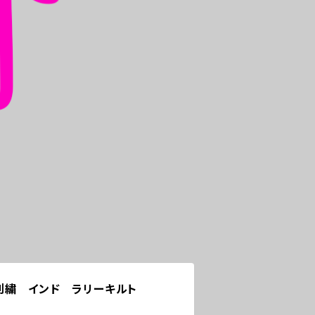
刺繍 インド ラリーキルト