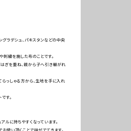
ングラデシュ、パキスタンなどの中央
や刺繍を施した布のことです。
はぎを重ね、親から子へ引き継がれ
てらっしゃる方から、生地を手に入れ
トです。
ュアルに持ちやすくなっています。
でお使い頂くことで味がでてきます。