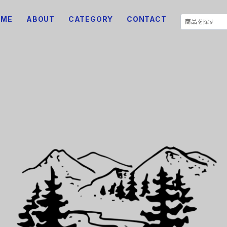
OME
ABOUT
CATEGORY
CONTACT