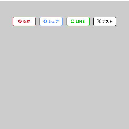
保存
シェア
LINE
ポスト