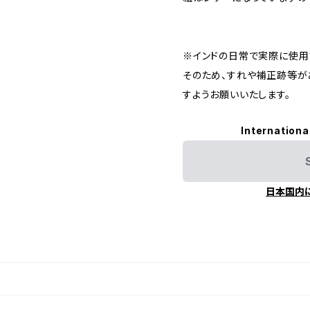
※インドの日常で実際に使用
そのため、すれや補正跡等が
すようお願いいたします。
Internationa
日本国内