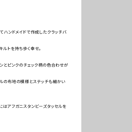
ってハンドメイドで作成したクラッチバ
キルトを持ち歩く幸せ。
ーンとピンクのチェック柄の色合わせが
ルの布地の模様とステッチも細かい
にはアフガニスタンビーズタッセルを